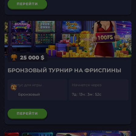
ПЕРЕЙТИ
25 000 $
БРОНЗОВЫЙ ТУРНИР НА ФРИСПИНЫ
Статус для игры
Начнется через
Бронзовый
7д : 13ч : 3м : 49с
ПЕРЕЙТИ