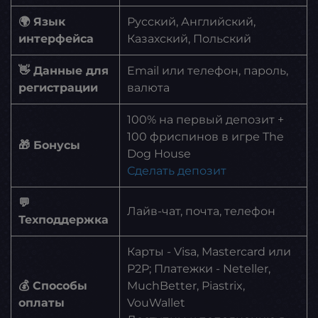
🌍 Язык
Русский, Английский,
интepфeйca
Казахский, Польский
👋 Данные для
Email или телефон, пароль,
регистрации
валюта
100% на первый депозит +
100 фриспинов в игре The
🎁 Бонусы
Dog House
Сделать депозит
💬
Лайв-чат, почта, телефон
Техподдержка
Карты - Visa, Mastercard или
P2P; Платежки - Neteller,
💰 Способы
MuchBetter, Piastrix,
оплаты
VouWallet