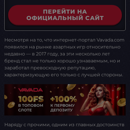
ПЕРЕЙТИ НА
ОФИЦИАЛЬНЫЙ САЙТ
Несмотря на то, что интернет-портал Vavada.com
появился на рынке азартных игр относительно
недавно — в 2017 году, за эти несколько лет
бренд стал не только хорошо узнаваемым, но и
заработал превосходную репутацию,
характеризующую его только с лучшей стороны.
Наряду с прочими, одним из главных достоинств