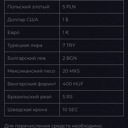
Польский злотый
5 PLN
Доллар США
1 $
Евро
1 €
Турецкая лира
7 TRY
Болгарский лев
2 BGN
Мексиканский песо
20 MXS
Венгерский форинт
400 HUF
Бразильский реал
5 RS
Шведская крона
10 SEC
Для перечисления средств необходимо: