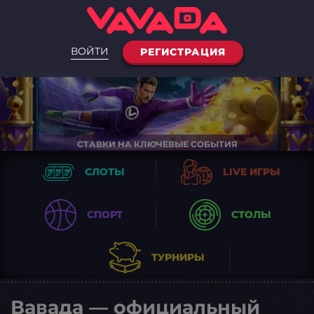
ВОЙТИ
РЕГИСТРАЦИЯ
СТАВКИ НА КЛЮЧЕВЫЕ СОБЫТИЯ
СЛОТЫ
LIVE ИГРЫ
СПОРТ
СТОЛЫ
ТУРНИРЫ
Вавада — официальный