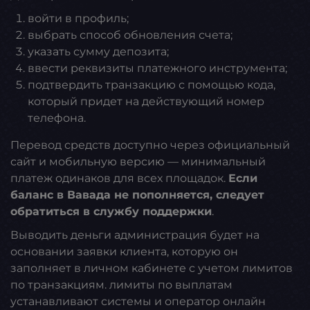
войти в профиль;
выбрать способ обновления счета;
указать сумму депозита;
ввести реквизиты платежного инструмента;
подтвердить транзакцию с помощью кода,
который придет на действующий номер
телефона.
Перевод средств доступно через официальный
сайт и мобильную версию — минимальный
платеж одинаков для всех площадок.
Если
баланс в Вавада не пополняется, следует
обратиться в службу поддержки
.
Выводить деньги администрация будет на
основании заявки клиента, которую он
заполняет в личном кабинете с учетом лимитов
по транзакциям. лимиты по выплатам
устанавливают системы и оператор онлайн