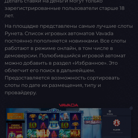
Делать ставки на деньги могут только
зарегистрированные пользователи старше 18
лет.
На площадке представлены самые лучшие слоты
Рунета. Список игровых автоматов Vavada
постоянно пополняется новинками. Все слоты
работают в режиме онлайн, в том числе в
демоверсии. Полюбившийся игровой автомат
можно добавить в раздел «Избранное». Это
облегчит его поиск в дальнейшем.
Предоставляется возможность сортировать
слоты по дате их размещения, типу и
провайдеру.